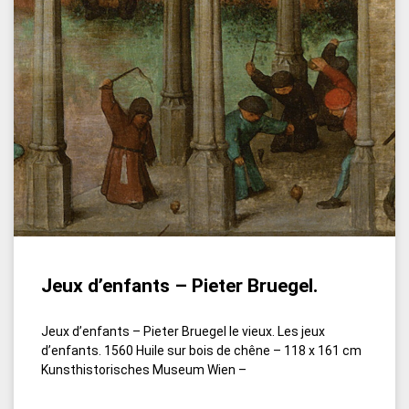
Jeux d’enfants – Pieter Bruegel.
Jeux d’enfants – Pieter Bruegel le vieux. Les jeux
d’enfants. 1560 Huile sur bois de chêne – 118 x 161 cm
Kunsthistorisches Museum Wien –