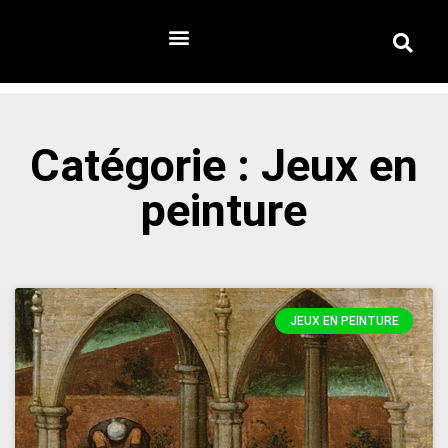
Catégorie : Jeux en
peinture
JEUX EN PEINTURE