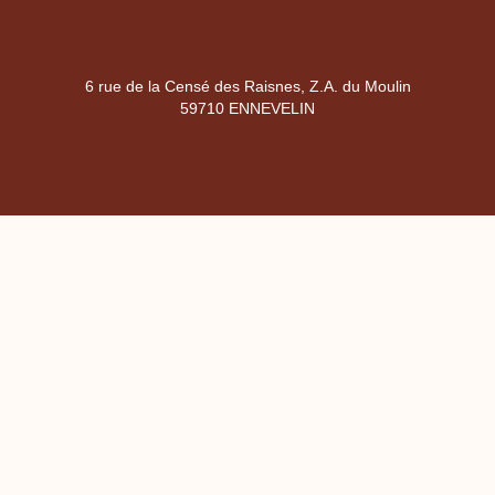
6 rue de la Censé des Raisnes, Z.A. du Moulin
59710 ENNEVELIN