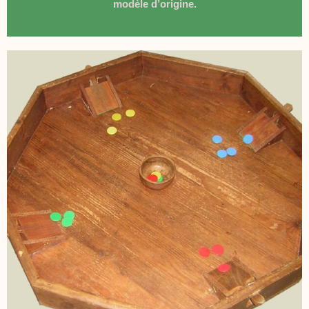
modèle d’origine.