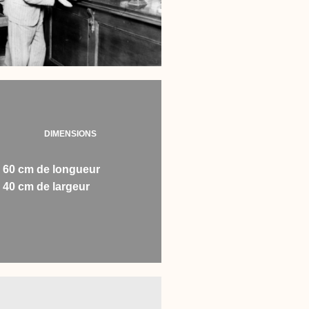
DIMENSIONS
60 cm de longueur
40 cm de largeur