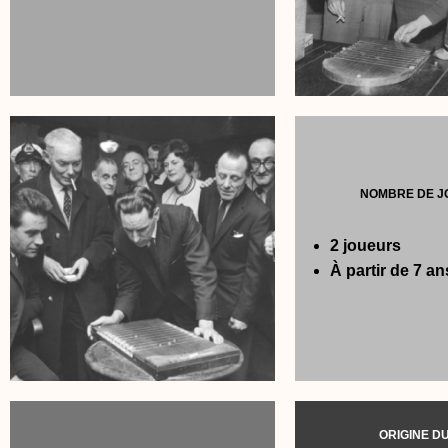
NOMBRE DE J
2 joueurs
À partir de 7 an
ORIGINE D