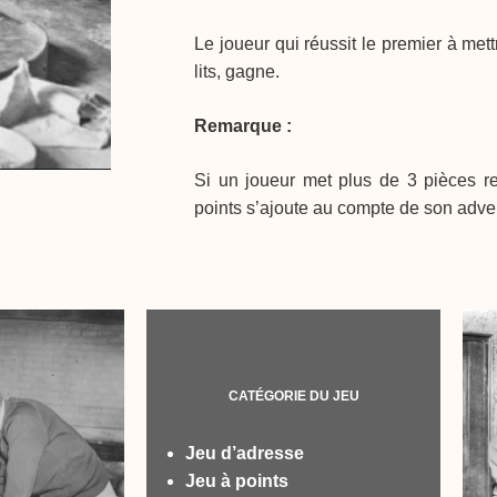
Le joueur qui réussit le premier à me
lits, gagne.
Remarque :
Si un joueur met plus de 3 pièces re
points s’ajoute au compte de son adver
CATÉGORIE DU JEU
Jeu d’adresse
Jeu à points