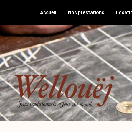
Accueil
Nos prestations
Locatio