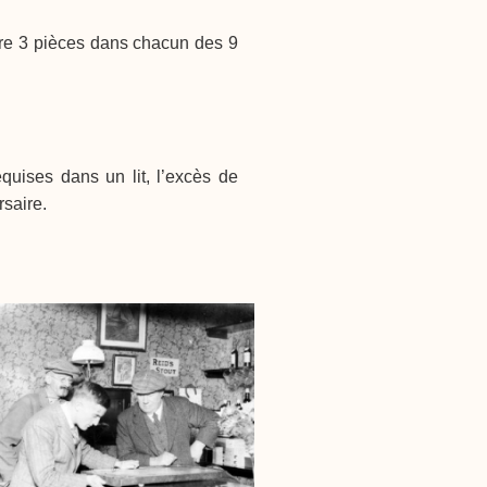
ttre 3 pièces dans chacun des 9
quises dans un lit, l’excès de
saire.