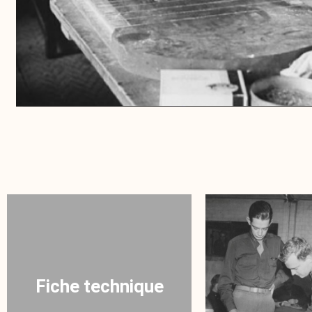
Fiche technique