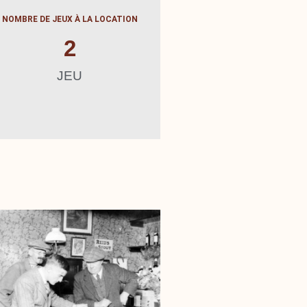
NOMBRE DE JEUX À LA LOCATION
2
JEU