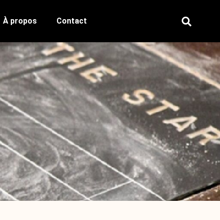
À propos
Contact