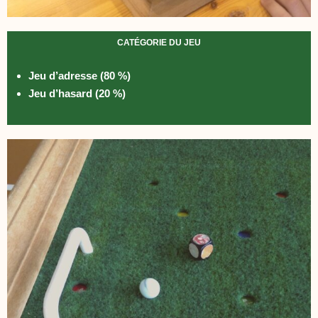
CATÉGORIE DU JEU
Jeu d’adresse (80 %)
Jeu d’hasard (20 %)