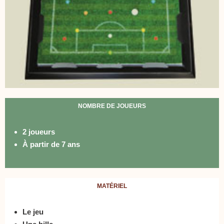
NOMBRE DE JOUEURS
2 joueurs
À partir de 7 ans
MATÉRIEL
Le jeu