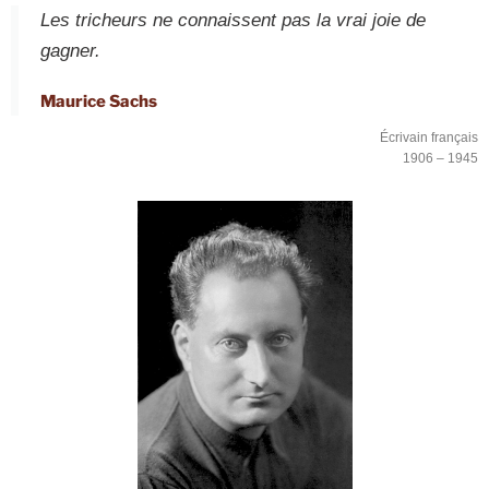
Les tricheurs ne connaissent pas la vrai joie de
gagner.
Maurice Sachs
Écrivain français
1906 – 1945