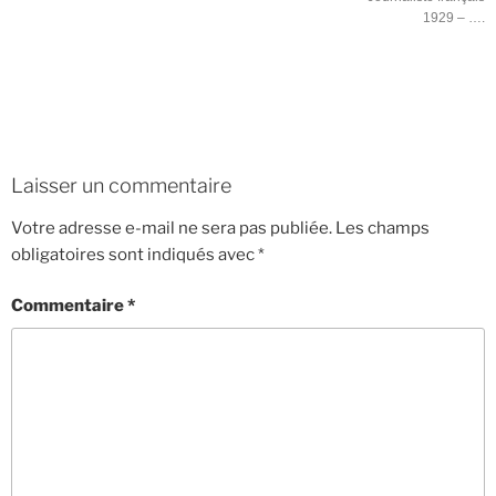
1929 – ….
Laisser un commentaire
Votre adresse e-mail ne sera pas publiée.
Les champs
obligatoires sont indiqués avec
*
Commentaire
*