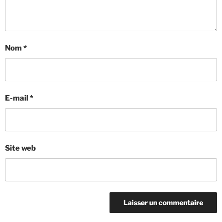
Nom
*
E-mail
*
Site web