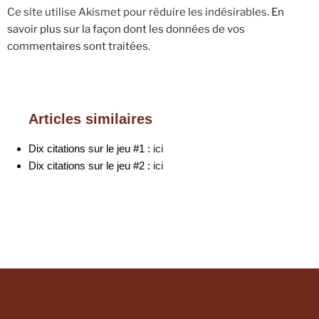
Ce site utilise Akismet pour réduire les indésirables.
En
savoir plus sur la façon dont les données de vos
commentaires sont traitées
.
Articles similaires
Dix citations sur le jeu #1 :
ici
Dix citations sur le jeu #2 :
ici