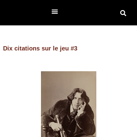
Dix citations sur le jeu #3