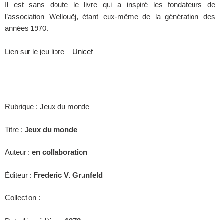
Il est sans doute le livre qui a inspiré les fondateurs de
l’association Wellouëj, étant eux-même de la génération des
années 1970.
Lien sur le jeu libre –
Unicef
Rubrique : Jeux du monde
Titre :
Jeux du monde
Auteur :
en collaboration
Éditeur :
Frederic V. Grunfeld
Collection :