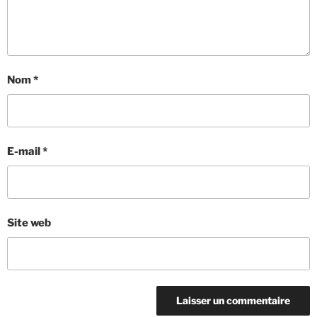
Nom
*
E-mail
*
Site web