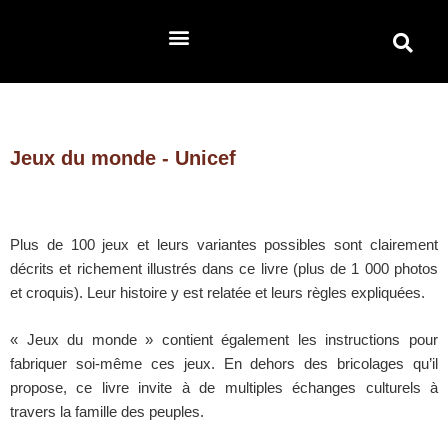
Jeux du monde - Unicef
Plus de 100 jeux et leurs variantes possibles sont clairement
décrits et richement illustrés dans ce livre (plus de 1 000 photos
et croquis). Leur histoire y est relatée et leurs règles expliquées.
« Jeux du monde » contient également les instructions pour
fabriquer soi-même ces jeux. En dehors des bricolages qu’il
propose, ce livre invite à de multiples échanges culturels à
travers la famille des peuples.