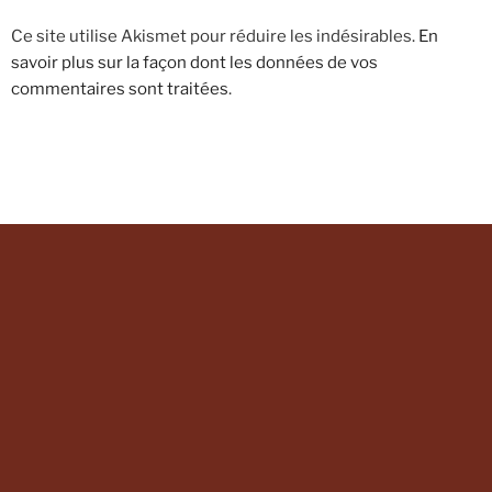
Ce site utilise Akismet pour réduire les indésirables.
En
savoir plus sur la façon dont les données de vos
commentaires sont traitées
.