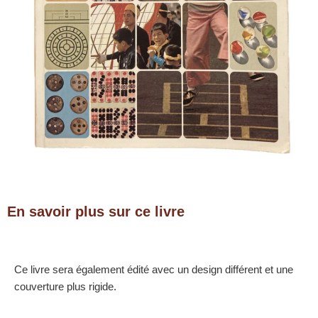
En savoir plus sur ce livre
Ce livre sera également édité avec un design différent et une
couverture plus rigide.