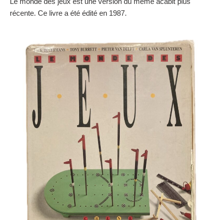
Le monde des jeux est une version du même acabit plus
récente. Ce livre a été édité en 1987.