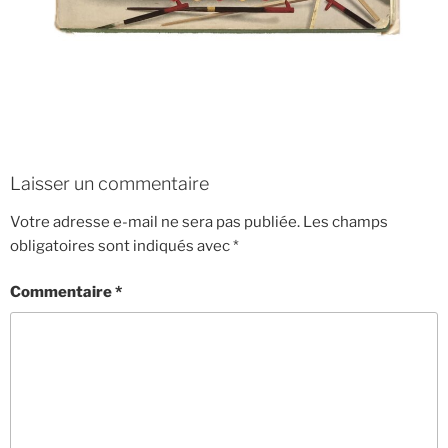
Laisser un commentaire
Votre adresse e-mail ne sera pas publiée.
Les champs
obligatoires sont indiqués avec
*
Commentaire
*