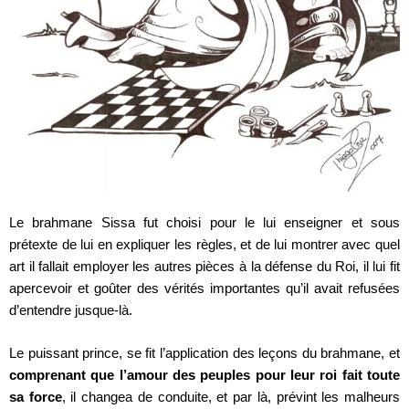
Le brahmane Sissa fut choisi pour le lui enseigner et sous
prétexte de lui en expliquer les règles, et de lui montrer avec quel
art il fallait employer les autres pièces à la défense du Roi, il lui fit
apercevoir et goûter des vérités importantes qu’il avait refusées
d’entendre jusque-là.
Le puissant prince, se fit l’application des leçons du brahmane, et
comprenant que
l’amour des peuples pour leur roi fait toute
sa force
, il changea de conduite, et par là, prévint les malheurs