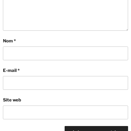
Nom
*
E-mail
*
Site web