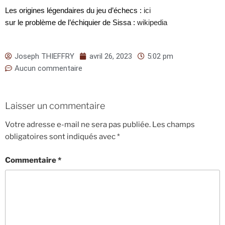
Les origines légendaires du jeu d’échecs :
ici
sur le problème de l’échiquier de Sissa :
wikipedia
Joseph THIEFFRY
avril 26, 2023
5:02 pm
Aucun commentaire
Laisser un commentaire
Votre adresse e-mail ne sera pas publiée.
Les champs
obligatoires sont indiqués avec
*
Commentaire
*