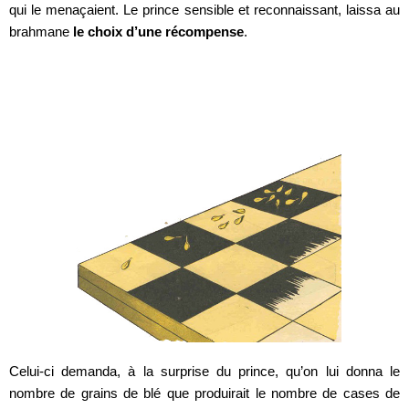
qui le menaçaient. Le prince sensible et reconnaissant, laissa au
brahmane
le choix d’une récompense
.
Celui-ci demanda, à la surprise du prince, qu’on lui donna le
nombre de grains de blé que produirait le nombre de cases de