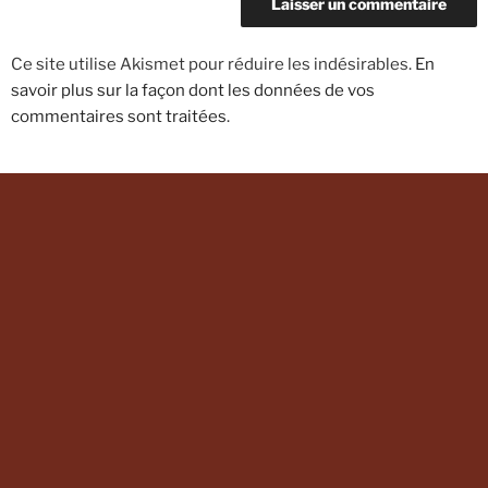
Ce site utilise Akismet pour réduire les indésirables.
En
savoir plus sur la façon dont les données de vos
commentaires sont traitées
.